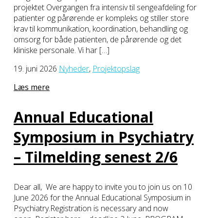
projektet Overgangen fra intensiv til sengeafdeling for
patienter og pårørende er kompleks og stiller store
krav til kommunikation, koordination, behandling og
omsorg for både patienten, de pårørende og det
kliniske personale. Vi har […]
19. juni 2026
Nyheder
,
Projektopslag
Læs mere
Annual Educational
Symposium in Psychiatry
– Tilmelding senest 2/6
Dear all, We are happy to invite you to join us on 10
June 2026 for the Annual Educational Symposium in
Psychiatry.Registration is necessary and now