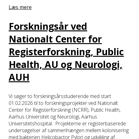
Læs mere
Forskningsår ved
Nationalt Center for
Registerforskning, Public
Health, AU og Neurologi,
AUH
Vi søger to forskningsårsstuderende med start
01.02.2026 til to forskningsprojekter ved Nationalt
Center for Registerforskning (NCRR), Public Health,
Aarhus Universitet og Neurologi, Aarhus
Universitetshospital. Projekterne er registerbaserede
undersøgelser af sammenhængen mellem kolonisering
med bakterien Helicobactor Pylori og udvikling af