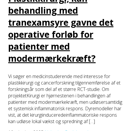
behandling med
tranexamsyre gavne det
operative forløb for
patienter med
modermærkekræft?
Vi søger en medicinstuderende med interesse for
plastikkirurgi og cancerforskning tilgennemførelse af et
forskningsår som del af et større RCT-studie. Om
projektetKirurgi er hjørnestenen i behandlingen af
patienter med modermærkekræft, men udløsersamtidig
et systemisk inflammatorisk respons. Dyremodeller har
vist, at det kirurgiinduceredeinflammatoriske respons
kan udløse lokal vækst og spredning af […]