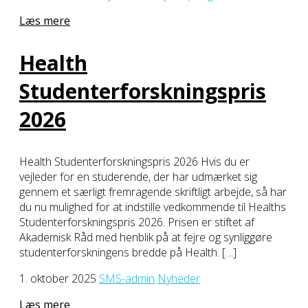
Læs mere
Health
Studenterforskningspris
2026
Health Studenterforskningspris 2026 Hvis du er
vejleder for en studerende, der har udmærket sig
gennem et særligt fremragende skriftligt arbejde, så har
du nu mulighed for at indstille vedkommende til Healths
Studenterforskningspris 2026. Prisen er stiftet af
Akademisk Råd med henblik på at fejre og synliggøre
studenterforskningens bredde på Health. […]
1. oktober 2025
SMS-admin
Nyheder
Læs mere