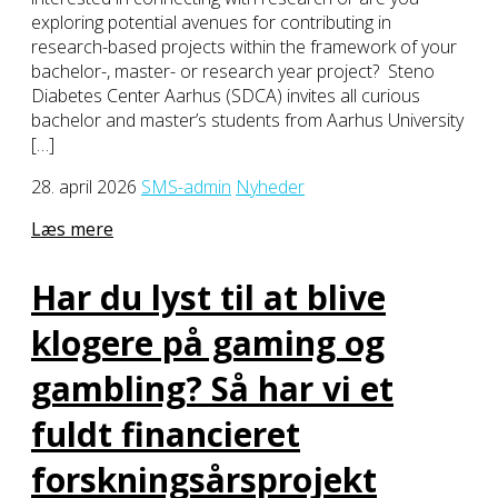
exploring potential avenues for contributing in
research-based projects within the framework of your
bachelor-, master- or research year project? Steno
Diabetes Center Aarhus (SDCA) invites all curious
bachelor and master’s students from Aarhus University
[…]
28. april 2026
SMS-admin
Nyheder
Læs mere
Har du lyst til at blive
klogere på gaming og
gambling? Så har vi et
fuldt financieret
forskningsårsprojekt