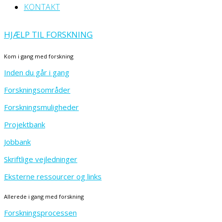
KONTAKT
HJÆLP TIL FORSKNING
Kom i gang med forskning
Inden du går i gang
Forskningsområder
Forskningsmuligheder
Projektbank
Jobbank
Skriftlige vejledninger
Eksterne ressourcer og links
Allerede i gang med forskning
Forskningsprocessen