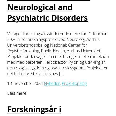
Neurological and
Psychiatric Disorders
Vi søger forskningsårsstuderende med start 1. februar
2026 til et forskningsprojekt ved Neurologi, Aarhus
Universitetshospital og Nationalt Center for
Registerforskning, Public Health, Aarhus Universitet.
Projektet undersøger sammenhængen mellem infektion
med med bakterien Helicobactor Pylori og udvikling af
neurologisk sygdom og psykiatrisk sygdom. Projektet er
det hidtil største af sin slags […]
13. november 2025
Nyheder
,
Projektopslag
Læs mere
Forskningsår i