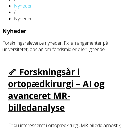
Nyheder
/
Nyheder
Nyheder
Forskningsrelevante nyheder. Fx. arrangementer på
universitetet, opslag om fondsmidler eller lignende.
🦴 Forskningsår i
ortopædkirurgi – AI og
avanceret MR-
billedanalyse
Er du interesseret i ortopædkirurgi, MR-billeddiagnostik,