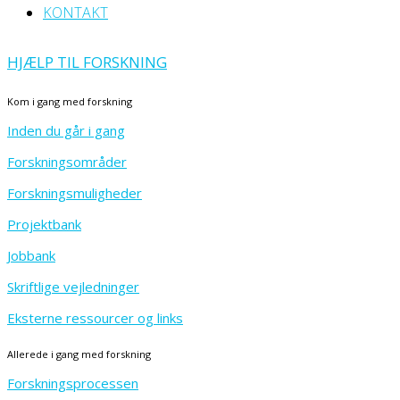
KONTAKT
HJÆLP TIL FORSKNING
Kom i gang med forskning
Inden du går i gang
Forskningsområder
Forskningsmuligheder
Projektbank
Jobbank
Skriftlige vejledninger
Eksterne ressourcer og links
Allerede i gang med forskning
Forskningsprocessen