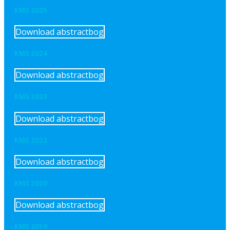
KMS 2025
Download abstractbog
KMS 2024
Download abstractbog
KMS 2023
Download abstractbog
KMS 2022
Download abstractbog
KMS 2020
Download abstractbog
KMS 2019