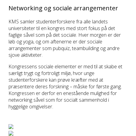
Networking og sociale arrangementer
KMS samler studenterforskere fra alle landets
universiteter til en kongres med stort fokus på det
faglige såvel som på det sociale. Hver morgen er der
løb og yoga, og om aftenerne er der sociale
arrangementer som pubquiz, teambuilding og andre
sjove aktiviteter.
Kongressens sociale elementer er med til at skabe et
særligt trygt og fortroligt miljø, hvor unge
studenterforskere kan prøve kræfter med at
præsentere deres forskning – måske for første gang.
Kongressen er derfor en enestående mulighed for
networking såvel som for socialt sammenhold i
hyggelige omgivelser.