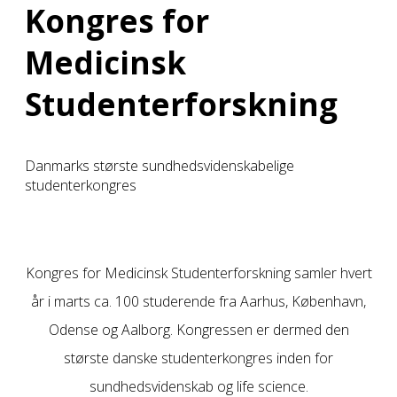
Kongres for
Medicinsk
Studenterforskning
Danmarks største sundhedsvidenskabelige
studenterkongres
Kongres for Medicinsk Studenterforskning samler hvert
år i marts ca. 100 studerende fra Aarhus, København,
Odense og Aalborg. Kongressen er dermed den
største danske studenterkongres inden for
sundhedsvidenskab og life science.