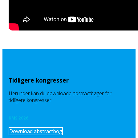
Tidligere kongresser
Herunder kan du downloade abstractbøger for
tidligere kongresser
KMS 2026
Download abstractbog