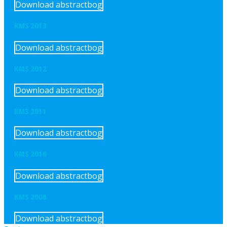
Download abstractbog
KMS 2013
Download abstractbog
KMS 2012
Download abstractbog
KMS 2011
Download abstractbog
KMS 2010
Download abstractbog
KMS 2008
Download abstractbog