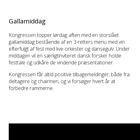
Gallamiddag
Kongressen topper lørdag aften med en storslået
gallamiddag bestående af en 3-retters menu med vin
efterfulgt af fest med live-orkester og dansegulv. Under
middagen vil en særligtinviteret dansk forsker holde
festtale og udkåre de vindende præsentationer.
Kongressen får altid positive tilbagemeldinger, både fra
deltagere og chairmen, og vi forsøger hvert år at
forbedre rammerne.