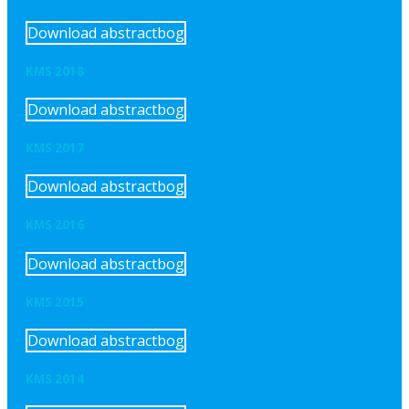
Download abstractbog
KMS 2018
Download abstractbog
KMS 2017
Download abstractbog
KMS 2016
Download abstractbog
KMS 2015
Download abstractbog
KMS 2014