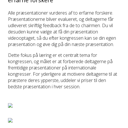
erfarne forskere
Alle præsentationer vurderes af to erfarne forskere.
Præsentationerne bliver evalueret, og deltagerne får
udleveret skriftlig feedback fra de to chairmen. Du vil
desuden kunne vælge at få din præsentation
videooptaget, så du efter kongressen kan se din egen
præsentation og øve dig på din næste præsentation.
Dette fokus på læring er et centralt tema for
kongressen, og målet er at forberede deltagerne på
fremtidige præsentationer på internationale
kongresser. For yderligere at motivere deltagerne til at
præstere deres ypperste, uddeler vi priser til den
bedste præsentation i hver session.