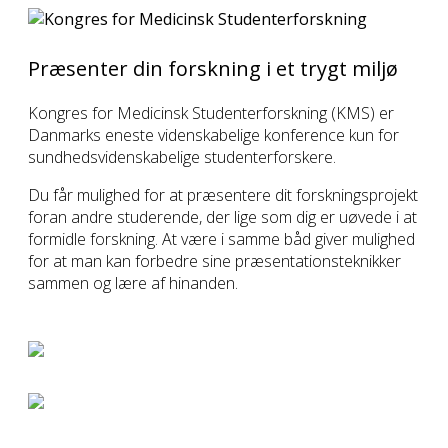
Præsenter din forskning i et trygt miljø
Kongres for Medicinsk Studenterforskning (KMS) er
Danmarks eneste videnskabelige konference kun for
sundhedsvidenskabelige studenterforskere.
Du får mulighed for at præsentere dit forskningsprojekt
foran andre studerende, der lige som dig er uøvede i at
formidle forskning. At være i samme båd giver mulighed
for at man kan forbedre sine præsentationsteknikker
sammen og lære af hinanden.