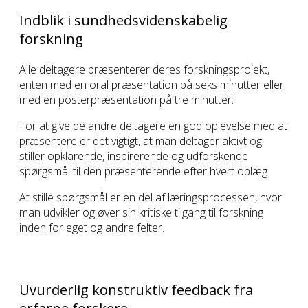
Indblik i sundhedsvidenskabelig
forskning
Alle deltagere præsenterer deres forskningsprojekt,
enten med en oral præsentation på seks minutter eller
med en posterpræsentation på tre minutter.
For at give de andre deltagere en god oplevelse med at
præsentere er det vigtigt, at man deltager aktivt og
stiller opklarende, inspirerende og udforskende
spørgsmål til den præsenterende efter hvert oplæg.
At stille spørgsmål er en del af læringsprocessen, hvor
man udvikler og øver sin kritiske tilgang til forskning
inden for eget og andre felter.
Uvurderlig konstruktiv feedback fra