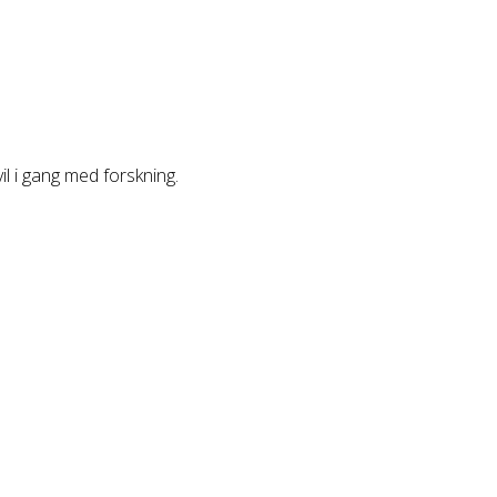
vil i gang med forskning.