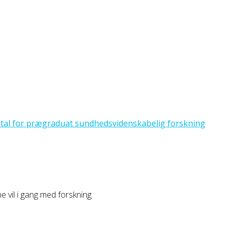
ne vil i gang med forskning.