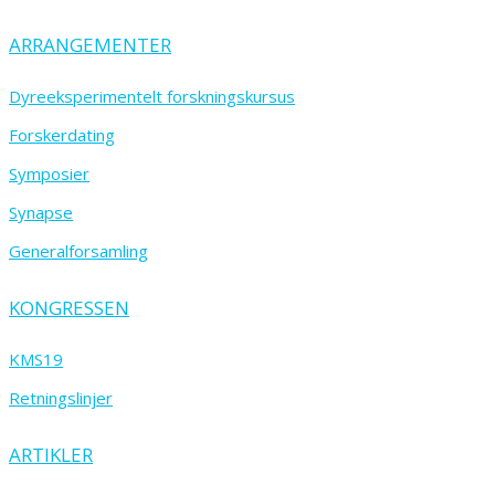
ARRANGEMENTER
Dyreeksperimentelt forskningskursus
Forskerdating
Symposier
Synapse
Generalforsamling
KONGRESSEN
KMS19
Retningslinjer
ARTIKLER