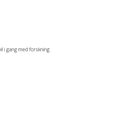
vil i gang med forskning.