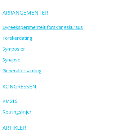
ARRANGEMENTER
Dyreeksperimentelt forskningskursus
Forskerdating
Symposier
Synapse
Generalforsamling
KONGRESSEN
KMS19
Retningslinjer
ARTIKLER