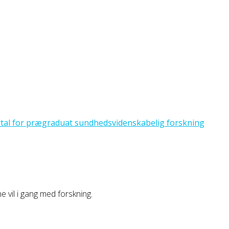
ne vil i gang med forskning.