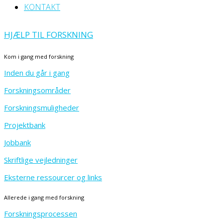
KONTAKT
HJÆLP TIL FORSKNING
Kom i gang med forskning
Inden du går i gang
Forskningsområder
Forskningsmuligheder
Projektbank
Jobbank
Skriftlige vejledninger
Eksterne ressourcer og links
Allerede i gang med forskning
Forskningsprocessen