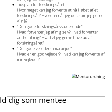
Tidsplan for forskningsåret
Hvor meget kan jeg forvente at nå i løbet af et
forskningsår? Hvordan når jeg det, som jeg gerne
vil nå?
”Den gode forskningsårsstuderende”
Hvad forventer jeg af mig selv? Hvad forventer
andre af mig? Hvad vil jeg gerne have ud af
forskningsåret?
”Det gode vejledersamarbejde”
Hvad er en god vejleder? Hvad kan jeg forvente af
min vejleder?
ld dig som mentee