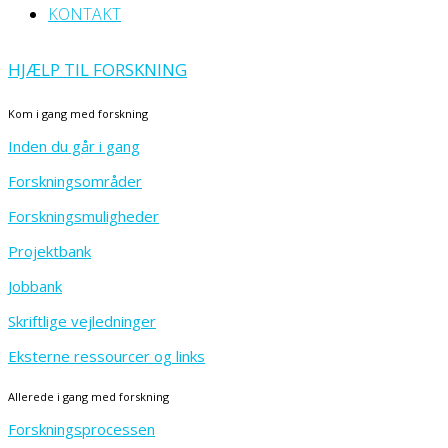
KONTAKT
HJÆLP TIL FORSKNING
Kom i gang med forskning
Inden du går i gang
Forskningsområder
Forskningsmuligheder
Projektbank
Jobbank
Skriftlige vejledninger
Eksterne ressourcer og links
Allerede i gang med forskning
Forskningsprocessen