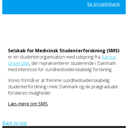
Se projektbank
Selskab for Medicinsk Studenterforskning (SMS)
er en studenterorganisation med udspring fra
Aarhus
Universitet
, der repræsenterer studerende i Danmark
med interesse for sundhedsvidenskabelig forskning.
Vores formål er at fremme sundhedsvidenskabelig
studenterforskning i hele Danmark og de prægraduate
forskeres muligheder.
Læs mere om SMS
Back to top