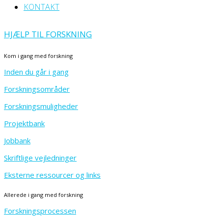
KONTAKT
HJÆLP TIL FORSKNING
Kom i gang med forskning
Inden du går i gang
Forskningsområder
Forskningsmuligheder
Projektbank
Jobbank
Skriftlige vejledninger
Eksterne ressourcer og links
Allerede i gang med forskning
Forskningsprocessen