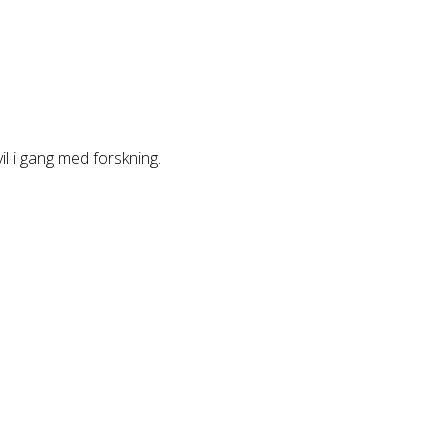
vil i gang med forskning.