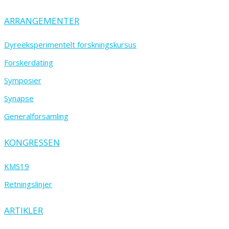
ARRANGEMENTER
Dyreeksperimentelt forskningskursus
Forskerdating
Symposier
Synapse
Generalforsamling
KONGRESSEN
KMS19
Retningslinjer
ARTIKLER