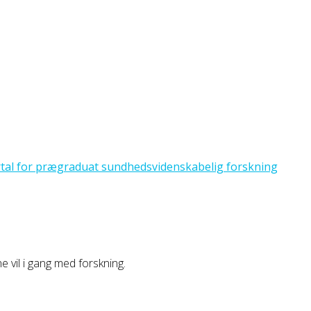
ne vil i gang med forskning.