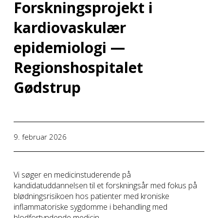
Forskningsprojekt i
kardiovaskulær
epidemiologi —
Regionshospitalet
Gødstrup
9. februar 2026
Vi søger en medicinstuderende på
kandidatuddannelsen til et forskningsår med fokus på
blødningsrisikoen hos patienter med kroniske
inflammatoriske sygdomme i behandling med
blodfortyndende medicin.