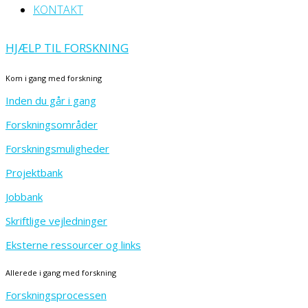
KONTAKT
HJÆLP TIL FORSKNING
Kom i gang med forskning
Inden du går i gang
Forskningsområder
Forskningsmuligheder
Projektbank
Jobbank
Skriftlige vejledninger
Eksterne ressourcer og links
Allerede i gang med forskning
Forskningsprocessen