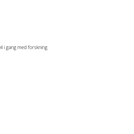
vil i gang med forskning.