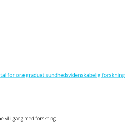
ne vil i gang med forskning.