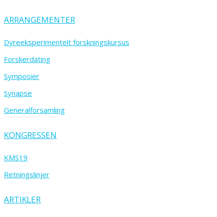
ARRANGEMENTER
Dyreeksperimentelt forskningskursus
Forskerdating
Symposier
Synapse
Generalforsamling
KONGRESSEN
KMS19
Retningslinjer
ARTIKLER