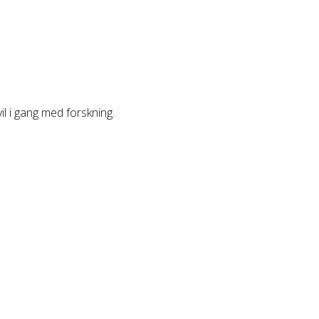
vil i gang med forskning.