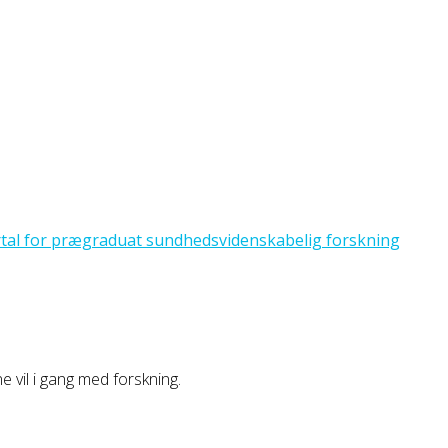
ne vil i gang med forskning.