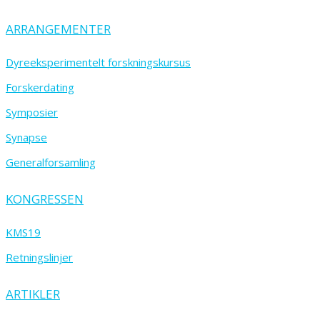
ARRANGEMENTER
Dyreeksperimentelt forskningskursus
Forskerdating
Symposier
Synapse
Generalforsamling
KONGRESSEN
KMS19
Retningslinjer
ARTIKLER