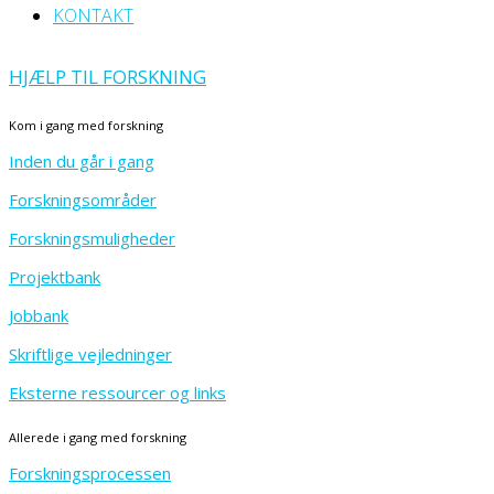
KONTAKT
HJÆLP TIL FORSKNING
Kom i gang med forskning
Inden du går i gang
Forskningsområder
Forskningsmuligheder
Projektbank
Jobbank
Skriftlige vejledninger
Eksterne ressourcer og links
Allerede i gang med forskning
Forskningsprocessen