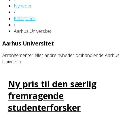
Nyheder
/
Kategorier
/
Aarhus Universitet
Aarhus Universitet
Arrangementer eller andre nyheder omhandlende Aarhus
Universitet.
Ny pris til den særlig
fremragende
studenterforsker