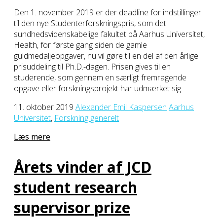
Den 1. november 2019 er der deadline for indstillinger
til den nye Studenterforskningspris, som det
sundhedsvidenskabelige fakultet på Aarhus Universitet,
Health, for første gang siden de gamle
guldmedaljeopgaver, nu vil gøre til en del af den årlige
prisuddeling til Ph.D.-dagen. Prisen gives til en
studerende, som gennem en særligt fremragende
opgave eller forskningsprojekt har udmærket sig.
11. oktober 2019
Alexander Emil Kaspersen
Aarhus
Universitet
,
Forskning generelt
Læs mere
Årets vinder af JCD
student research
supervisor prize