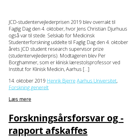
JCD-studentervejlederprisen 2019 blev overrakt til
Faglig Dag den 4. oktober, hvor Jens Christian Djurhuus
også var til stede. Selskab for Medicinsk
Studenterforskning uddelte til Faglig Dag den 4. oktober
årets JCD student research supervisor prize
(studentervejlederpris). Modtageren blev Per
Borghammer, som er klinisk lærestolsprofessor ved
Institut for Klinisk Medicin, Aarhus […]
14. oktober 2019
Henrik Bjerre
Aarhus Universitet
,
Forskning generelt
Læs mere
Forskningsårsforsvar og -
rapport afskaffes