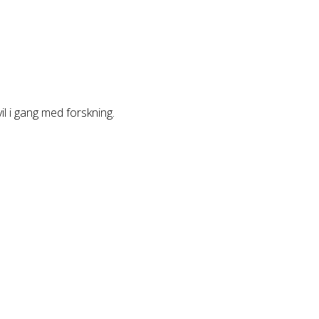
vil i gang med forskning.