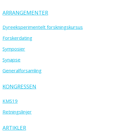
ARRANGEMENTER
Dyreeksperimentelt forskningskursus
Forskerdating
Symposier
Synapse
Generalforsamling
KONGRESSEN
KMS19
Retningslinjer
ARTIKLER