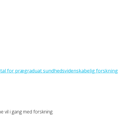
ne vil i gang med forskning.