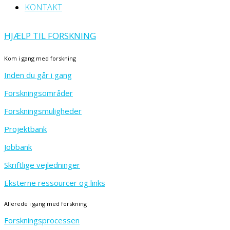
KONTAKT
HJÆLP TIL FORSKNING
Kom i gang med forskning
Inden du går i gang
Forskningsområder
Forskningsmuligheder
Projektbank
Jobbank
Skriftlige vejledninger
Eksterne ressourcer og links
Allerede i gang med forskning
Forskningsprocessen