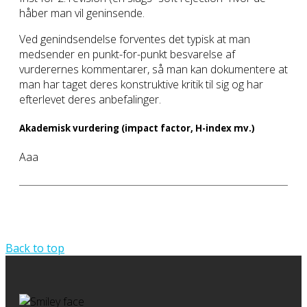
håber man vil geninsende.
Ved genindsendelse forventes det typisk at man
medsender en punkt-for-punkt besvarelse af
vurderernes kommentarer, så man kan dokumentere at
man har taget deres konstruktive kritik til sig og har
efterlevet deres anbefalinger.
Akademisk vurdering (impact factor, H-index mv.)
Aaa
Back to top