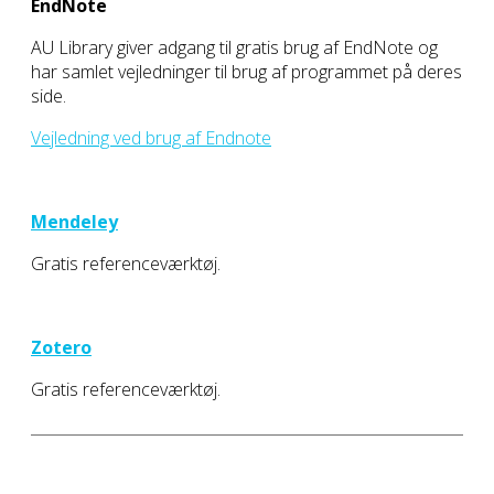
EndNote
AU Library giver adgang til gratis brug af EndNote og
har samlet vejledninger til brug af programmet på deres
side.
Vejledning ved brug af Endnote
Mendeley
Gratis referenceværktøj.
Zotero
Gratis referenceværktøj.