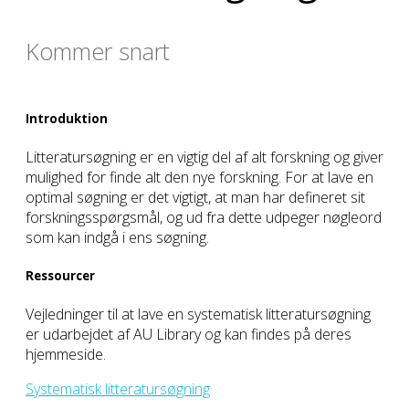
Kommer snart
Introduktion
Litteratursøgning er en vigtig del af alt forskning og giver
mulighed for finde alt den nye forskning. For at lave en
optimal søgning er det vigtigt, at man har defineret sit
forskningsspørgsmål, og ud fra dette udpeger nøgleord
som kan indgå i ens søgning.
Ressourcer
Vejledninger til at lave en systematisk litteratursøgning
er udarbejdet af AU Library og kan findes på deres
hjemmeside.
Systematisk litteratursøgning