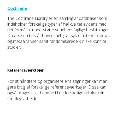
Cochrane
The Cochrane Library er en samling af databaser som
indeholder forskellige typer af høj kvalitet evidens med
det formål at understøtte sundhedsfaglige beslutninger.
Databasen består hovedsagligt af systematiske reviews
og metaanalyser samt randomiserede kliniske kontrol
studier.
Referenceværktøjer
For at håndtere og organisere ens søgninger kan man
gøre brug af forskellige referenceværktøjer. Disse kan
også bruges til at henvise til de forskellige artikler i dit
skriftlige arbejde.