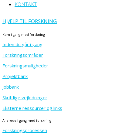
KONTAKT
HJÆLP TIL FORSKNING
Kom i gang med forskning
Inden du går i gang
Forskningsområder
Forskningsmuligheder
Projektbank
Jobbank
Skriftlige vejledninger
Eksterne ressourcer og links
Allerede i gang med forskning
Forskningsprocessen