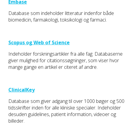
Embase
Database som indeholder litteratur indenfor både
biomedicin, farmakologi, toksikologi og farmaci.
Scopus og Web of Science
Indeholder forskningsartikler fra alle fag. Databaserne
giver mulighed for citationssøgninger, som viser hvor
mange gange en artikel er citeret af andre.
ClinicalKey
Database som giver adgang til over 1000 bøger og 500
tidsskrifter inden for alle kliniske specialer. Indeholder
desuden guidelines, patient information, videoer og
billeder.