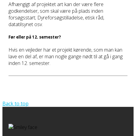
Afhængigt af projektet art kan der være flere
godkendelser, som skal være på plads inden
forsøgsstart; Dyreforsøgstilladelse, etisk råd,
datatilsynet osv.
Før eller på 12. semester?
Hvis en vejleder har et projekt kørende, som man kan
lave en del af, er man nogle gange nødt til at gå i gang
inden 12. semester.
Back to top