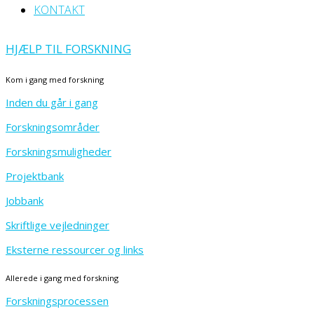
KONTAKT
HJÆLP TIL FORSKNING
Kom i gang med forskning
Inden du går i gang
Forskningsområder
Forskningsmuligheder
Projektbank
Jobbank
Skriftlige vejledninger
Eksterne ressourcer og links
Allerede i gang med forskning
Forskningsprocessen