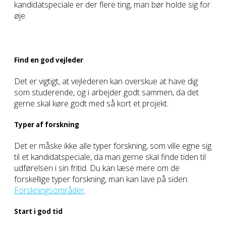
kandidatspeciale er der flere ting, man bør holde sig for
øje.
Find en god vejleder
Det er vigtigt, at vejlederen kan overskue at have dig
som studerende, og i arbejder godt sammen, da det
gerne skal køre godt med så kort et projekt.
Typer af forskning
Det er måske ikke alle typer forskning, som ville egne sig
til et kandidatspeciale, da man gerne skal finde tiden til
udførelsen i sin fritid. Du kan læse mere om de
forskellige typer forskning, man kan lave på siden:
Forskningsområder
.
Start i god tid