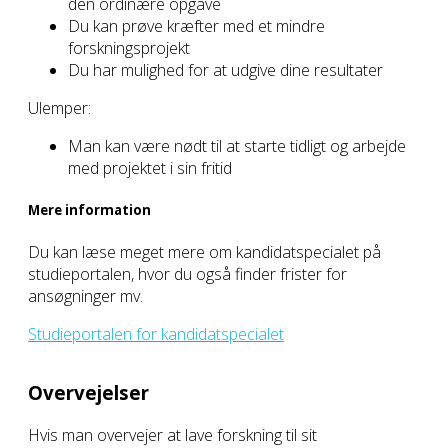
den ordinære opgave
Du kan prøve kræfter med et mindre
forskningsprojekt
Du har mulighed for at udgive dine resultater
Ulemper:
Man kan være nødt til at starte tidligt og arbejde
med projektet i sin fritid
Mere information
Du kan læse meget mere om kandidatspecialet på
studieportalen, hvor du også finder frister for
ansøgninger mv.
Studieportalen for kandidatspecialet
Overvejelser
Hvis man overvejer at lave forskning til sit